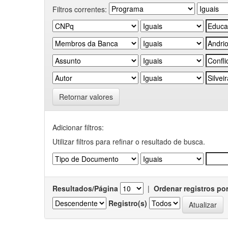
Filtros correntes:
Retornar valores
Adicionar filtros:
Utilizar filtros para refinar o resultado de busca.
Resultados/Página
|
Ordenar registros po
Registro(s)