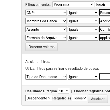
Filtros correntes:
Retornar valores
Adicionar filtros:
Utilizar filtros para refinar o resultado de busca.
Resultados/Página
|
Ordenar registros po
Registro(s)