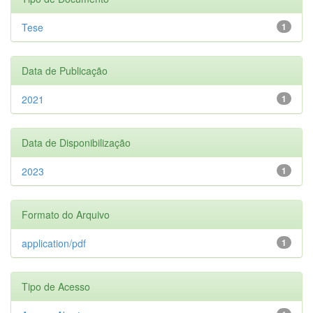
Tese
1
Data de Publicação
2021
1
Data de Disponibilização
2023
1
Formato do Arquivo
application/pdf
1
Tipo de Acesso