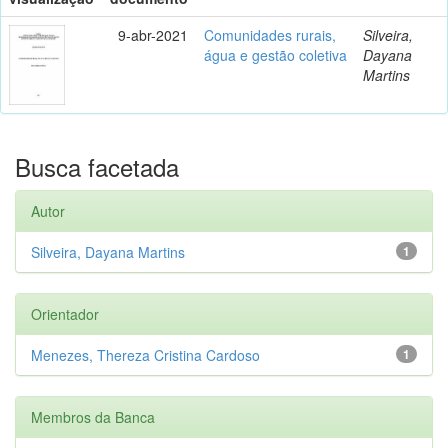
9-abr-2021
Comunidades rurais,
Silveira,
água e gestão coletiva
Dayana
Martins
Busca facetada
Autor
Silveira, Dayana Martins
1
Orientador
Menezes, Thereza Cristina Cardoso
1
Membros da Banca