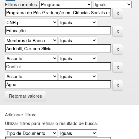
Filtros correntes:
Retornar valores
Adicionar filtros:
Utilizar filtros para refinar o resultado de busca.