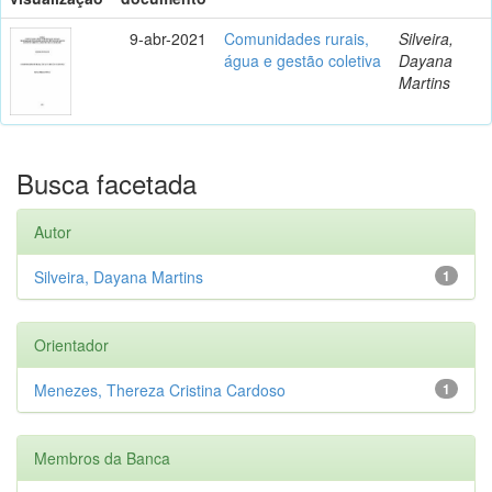
9-abr-2021
Comunidades rurais,
Silveira,
água e gestão coletiva
Dayana
Martins
Busca facetada
Autor
Silveira, Dayana Martins
1
Orientador
Menezes, Thereza Cristina Cardoso
1
Membros da Banca