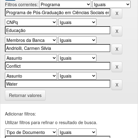
Filtros correntes:
Retornar valores
Adicionar filtros:
Utilizar filtros para refinar o resultado de busca.