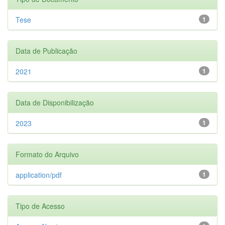
Tese
1
Data de Publicação
2021
1
Data de Disponibilização
2023
1
Formato do Arquivo
application/pdf
1
Tipo de Acesso