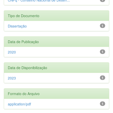
Tipo de Documento
Dissertação
1
Data de Publicação
2020
1
Data de Disponibilização
2023
1
Formato do Arquivo
application/pdf
1