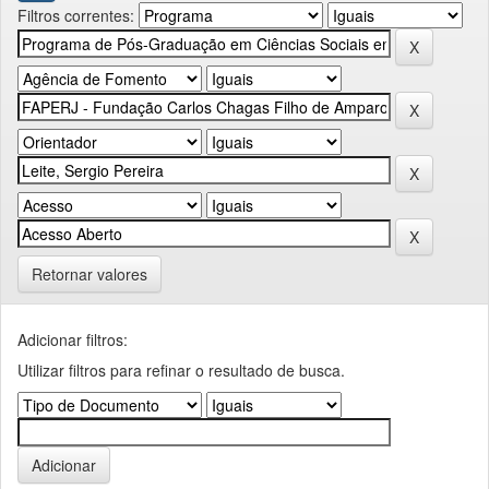
Filtros correntes:
Retornar valores
Adicionar filtros:
Utilizar filtros para refinar o resultado de busca.