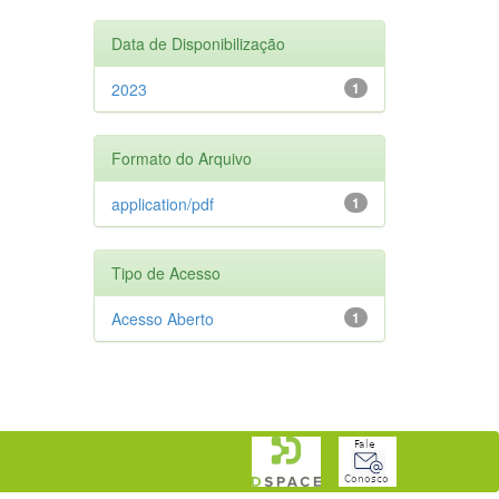
Data de Disponibilização
2023
1
Formato do Arquivo
application/pdf
1
Tipo de Acesso
Acesso Aberto
1