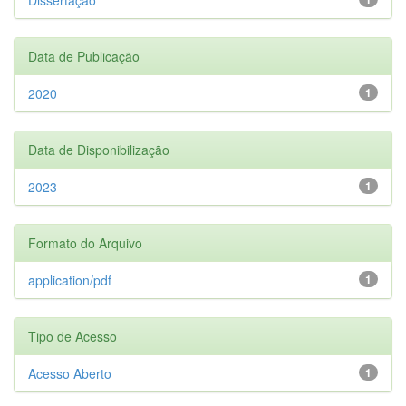
Data de Publicação
2020
1
Data de Disponibilização
2023
1
Formato do Arquivo
application/pdf
1
Tipo de Acesso
Acesso Aberto
1