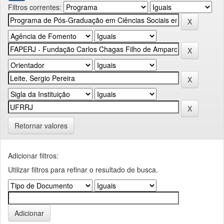
Filtros correntes:
Retornar valores
Adicionar filtros:
Utilizar filtros para refinar o resultado de busca.