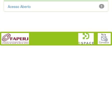
Acesso Aberto
1