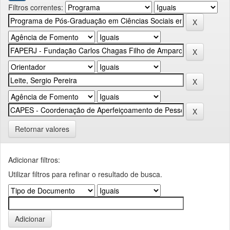
Filtros correntes:
Retornar valores
Adicionar filtros:
Utilizar filtros para refinar o resultado de busca.