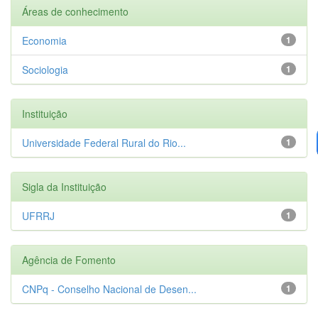
Áreas de conhecimento
Economia
1
Sociologia
1
Instituição
Universidade Federal Rural do Rio...
1
Sigla da Instituição
UFRRJ
1
Agência de Fomento
CNPq - Conselho Nacional de Desen...
1