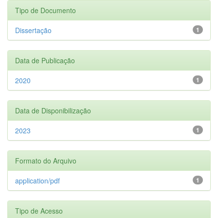
Tipo de Documento
Dissertação
1
Data de Publicação
2020
1
Data de Disponibilização
2023
1
Formato do Arquivo
application/pdf
1
Tipo de Acesso