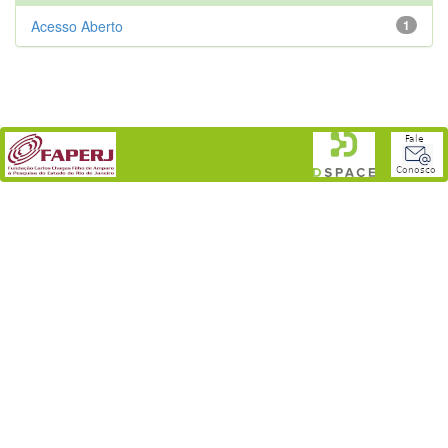
Acesso Aberto
1