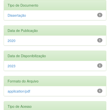
Tipo de Documento
Dissertação
1
Data de Publicação
2020
1
Data de Disponibilização
2023
1
Formato do Arquivo
application/pdf
1
Tipo de Acesso