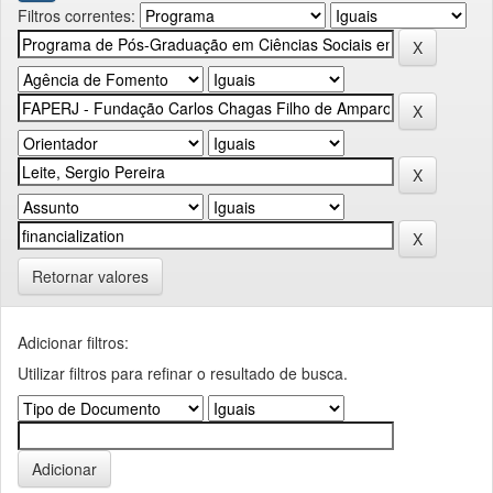
Filtros correntes:
Retornar valores
Adicionar filtros:
Utilizar filtros para refinar o resultado de busca.