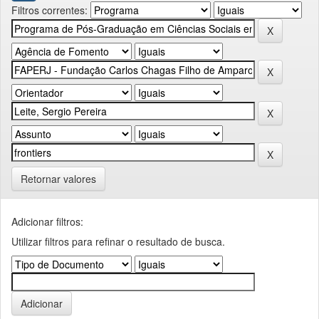
Filtros correntes:
Retornar valores
Adicionar filtros:
Utilizar filtros para refinar o resultado de busca.