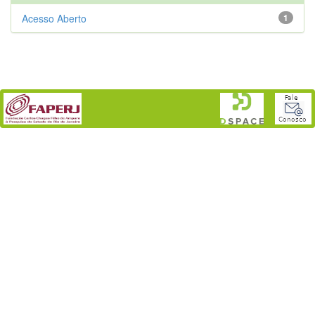
Acesso Aberto
1