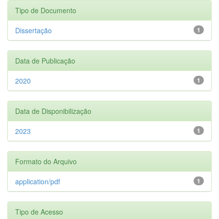
Tipo de Documento
Dissertação
1
Data de Publicação
2020
1
Data de Disponibilização
2023
1
Formato do Arquivo
application/pdf
1
Tipo de Acesso