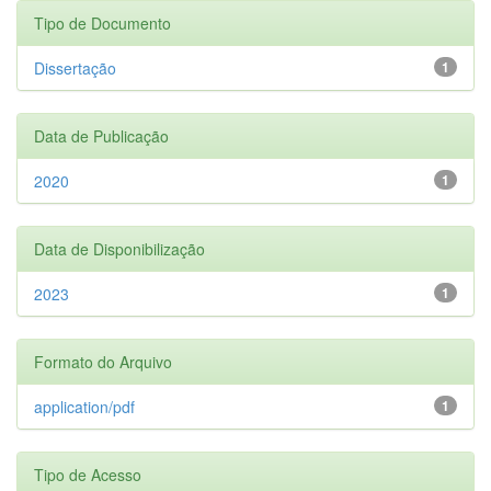
Tipo de Documento
Dissertação
1
Data de Publicação
2020
1
Data de Disponibilização
2023
1
Formato do Arquivo
application/pdf
1
Tipo de Acesso