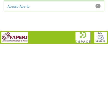
Acesso Aberto
1