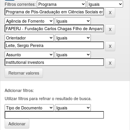
Filtros correntes:
Retornar valores
Adicionar filtros:
Utilizar filtros para refinar o resultado de busca.