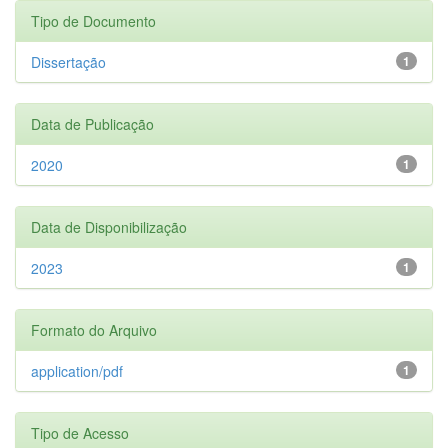
Tipo de Documento
Dissertação
1
Data de Publicação
2020
1
Data de Disponibilização
2023
1
Formato do Arquivo
application/pdf
1
Tipo de Acesso