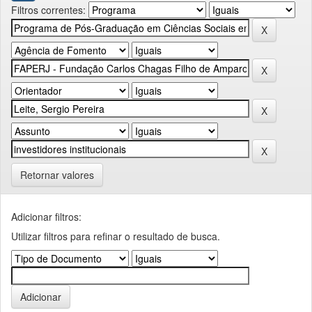
Filtros correntes:
Retornar valores
Adicionar filtros:
Utilizar filtros para refinar o resultado de busca.