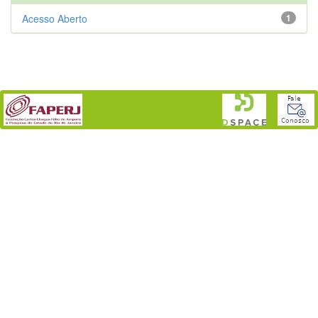
Acesso Aberto
1