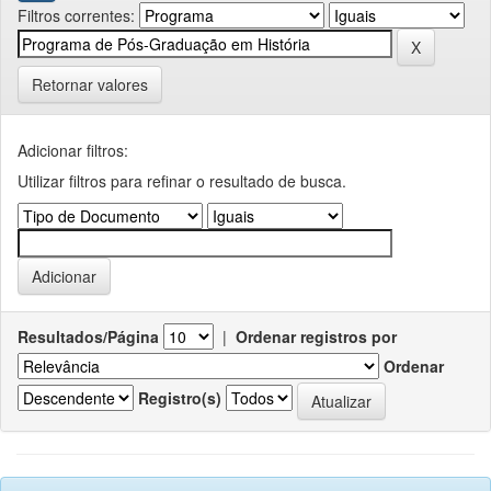
Filtros correntes:
Retornar valores
Adicionar filtros:
Utilizar filtros para refinar o resultado de busca.
Resultados/Página
|
Ordenar registros por
Ordenar
Registro(s)