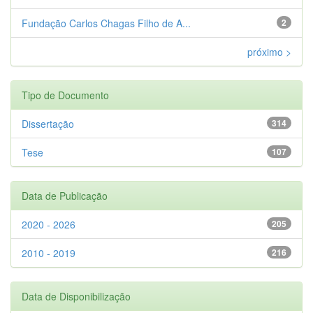
Fundação Carlos Chagas Filho de A...
2
próximo >
Tipo de Documento
Dissertação
314
Tese
107
Data de Publicação
2020 - 2026
205
2010 - 2019
216
Data de Disponibilização