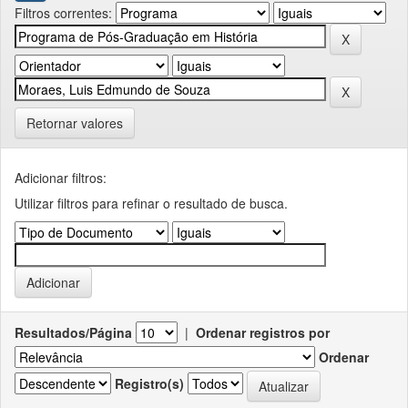
Filtros correntes:
Retornar valores
Adicionar filtros:
Utilizar filtros para refinar o resultado de busca.
Resultados/Página
|
Ordenar registros por
Ordenar
Registro(s)