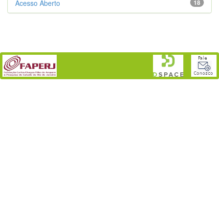
Acesso Aberto
18