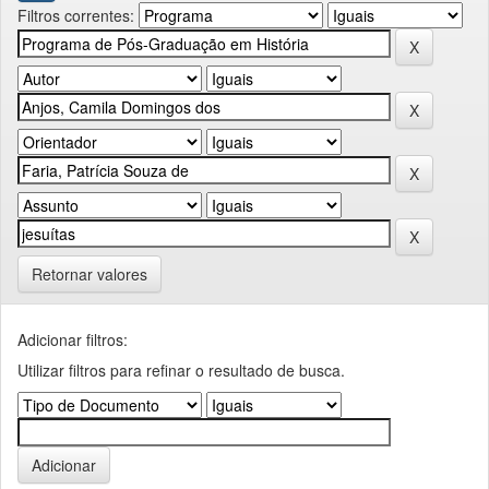
Filtros correntes:
Retornar valores
Adicionar filtros:
Utilizar filtros para refinar o resultado de busca.