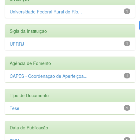
Universidade Federal Rural do Rio...
1
Sigla da Instituição
UFRRJ
1
Agência de Fomento
CAPES - Coordenação de Aperfeiçoa...
1
Tipo de Documento
Tese
1
Data de Publicação
1