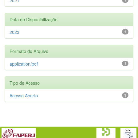
2021
Data de Disponibilização
2023
1
Formato do Arquivo
application/pdf
1
Tipo de Acesso
Acesso Aberto
1