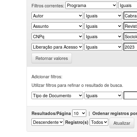
Filtros correntes:
Retornar valores
Adicionar filtros:
Utilizar filtros para refinar o resultado de busca.
Resultados/Página
|
Ordenar registros po
Registro(s)