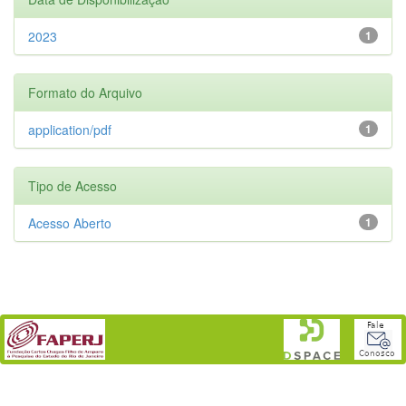
2023
1
Formato do Arquivo
application/pdf
1
Tipo de Acesso
Acesso Aberto
1