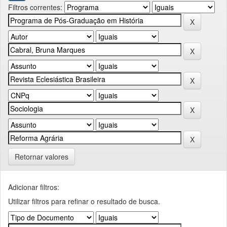
Filtros correntes:
Retornar valores
Adicionar filtros:
Utilizar filtros para refinar o resultado de busca.