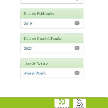
Data de Publicação
2019
1
Data de Disponibilização
2023
1
Tipo de Acesso
Acesso Aberto
1