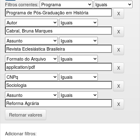
Filtros correntes:
Retornar valores
Adicionar filtros: