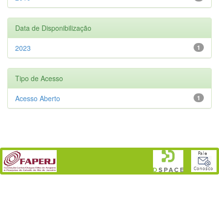
Data de Disponibilização
2023
1
Tipo de Acesso
Acesso Aberto
1