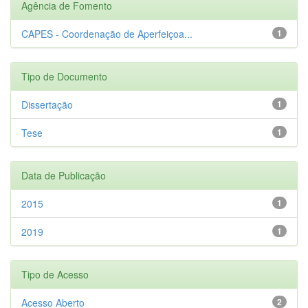
Agência de Fomento
CAPES - Coordenação de Aperfeiçoa...
1
Tipo de Documento
Dissertação
1
Tese
1
Data de Publicação
2015
1
2019
1
Tipo de Acesso
Acesso Aberto
2