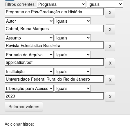
Filtros correntes:
Retornar valores
Adicionar filtros: