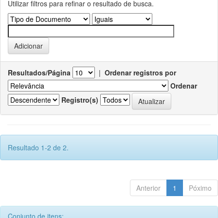
Utilizar filtros para refinar o resultado de busca.
Resultados/Página
|
Ordenar registros por
Ordenar
Registro(s)
Resultado 1-2 de 2.
Anterior
1
Póximo
Conjunto de itens: