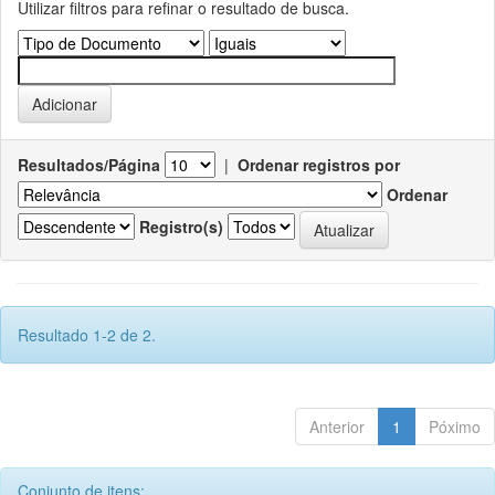
Utilizar filtros para refinar o resultado de busca.
Resultados/Página
|
Ordenar registros por
Ordenar
Registro(s)
Resultado 1-2 de 2.
Anterior
1
Póximo
Conjunto de itens: