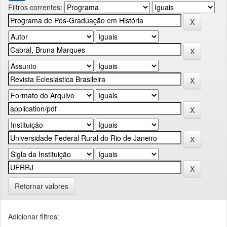
Filtros correntes:
Retornar valores
Adicionar filtros: