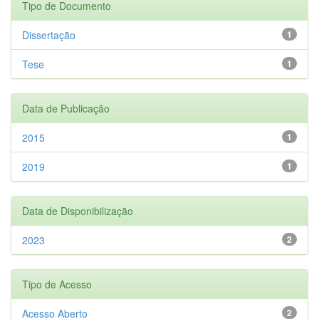
Tipo de Documento
Dissertação
1
Tese
1
Data de Publicação
2015
1
2019
1
Data de Disponibilização
2023
2
Tipo de Acesso
Acesso Aberto
2