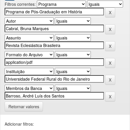
Filtros correntes:
Retornar valores
Adicionar filtros: