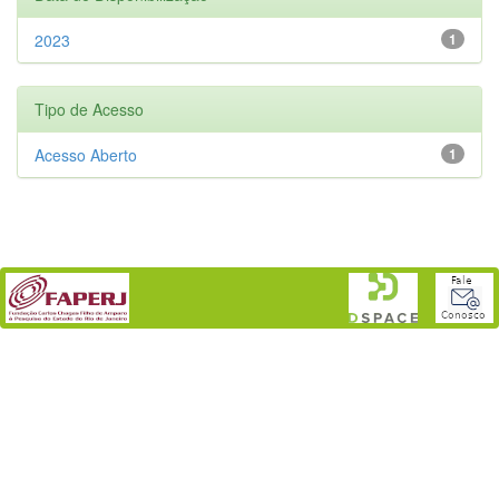
2023
1
Tipo de Acesso
Acesso Aberto
1