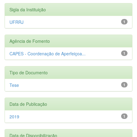
Sigla da Instituição
UFRRJ
1
Agência de Fomento
CAPES - Coordenação de Aperfeiçoa...
1
Tipo de Documento
Tese
1
Data de Publicação
2019
1
Data de Disponibilização