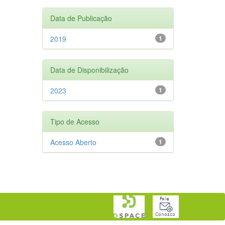
Data de Publicação
2019
1
Data de Disponibilização
2023
1
Tipo de Acesso
Acesso Aberto
1