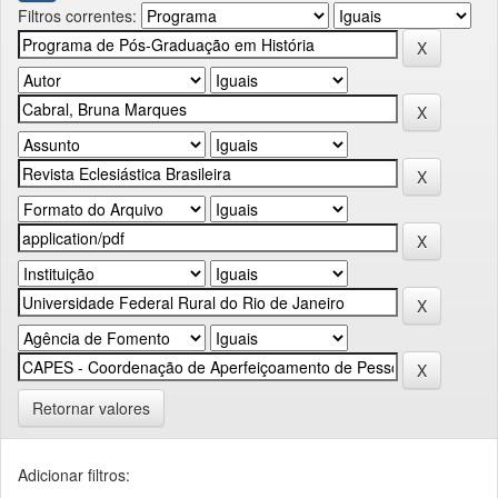
Filtros correntes:
Retornar valores
Adicionar filtros: