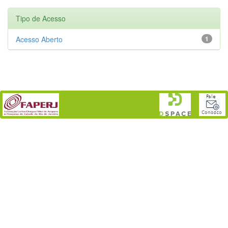
Tipo de Acesso
Acesso Aberto
1