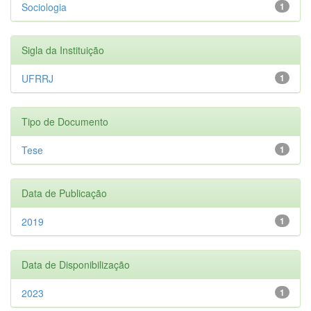
Sociologia
1
Sigla da Instituição
UFRRJ
1
Tipo de Documento
Tese
1
Data de Publicação
2019
1
Data de Disponibilização
2023
1