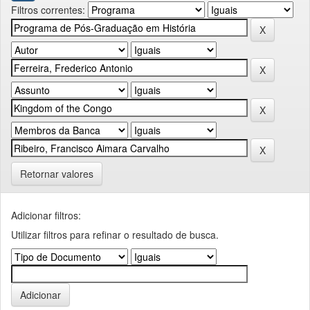
Filtros correntes:
Retornar valores
Adicionar filtros:
Utilizar filtros para refinar o resultado de busca.