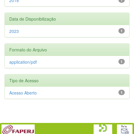
2018
Data de Disponibilização
2023
1
Formato do Arquivo
application/pdf
1
Tipo de Acesso
Acesso Aberto
1