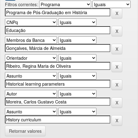
Filtros correntes:
Retornar valores