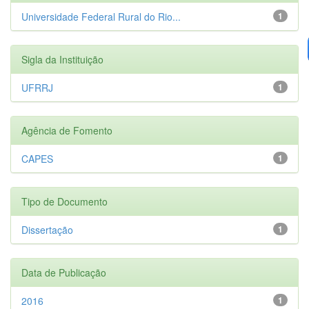
Universidade Federal Rural do Rio...
1
Sigla da Instituição
UFRRJ
1
Agência de Fomento
CAPES
1
Tipo de Documento
Dissertação
1
Data de Publicação
2016
1