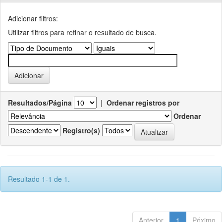
Adicionar filtros:
Utilizar filtros para refinar o resultado de busca.
Resultados/Página
|
Ordenar registros por
Ordenar
Registro(s)
Resultado 1-1 de 1.
Anterior
1
Póximo