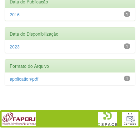
Data de Publicação
2016
1
Data de Disponibilização
2023
1
Formato do Arquivo
application/pdf
1