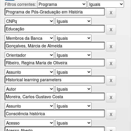
Filtros correntes: