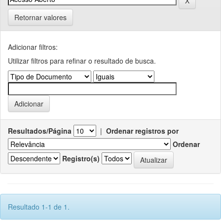
Retornar valores
Adicionar filtros:
Utilizar filtros para refinar o resultado de busca.
Resultados/Página
|
Ordenar registros por
Ordenar
Registro(s)
Resultado 1-1 de 1.