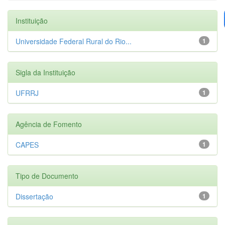
Instituição
Universidade Federal Rural do Rio...
1
Sigla da Instituição
UFRRJ
1
Agência de Fomento
CAPES
1
Tipo de Documento
Dissertação
1