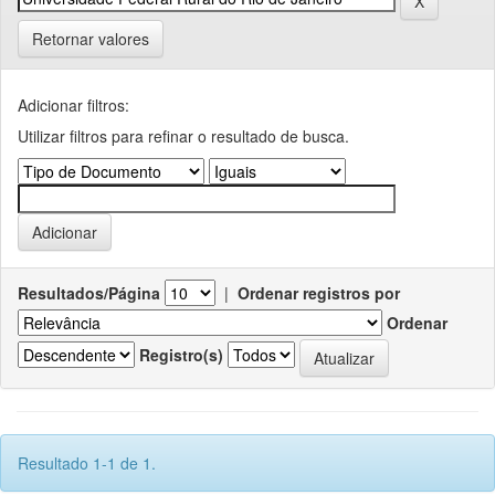
Retornar valores
Adicionar filtros:
Utilizar filtros para refinar o resultado de busca.
Resultados/Página
|
Ordenar registros por
Ordenar
Registro(s)
Resultado 1-1 de 1.