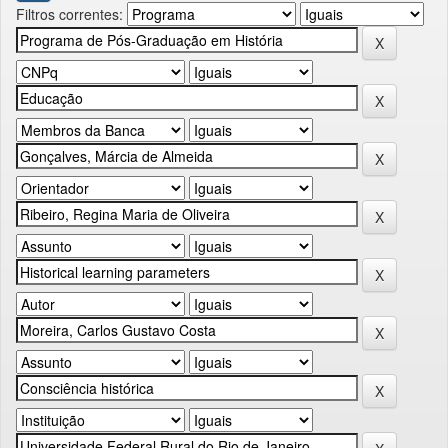
Filtros correntes: