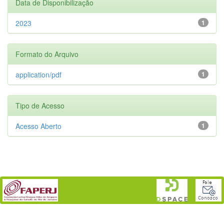
Data de Disponibilização
2023
1
Formato do Arquivo
application/pdf
1
Tipo de Acesso
Acesso Aberto
1