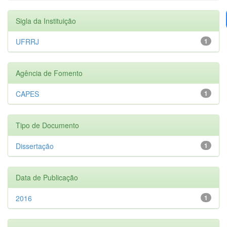
Sigla da Instituição
UFRRJ
1
Agência de Fomento
CAPES
1
Tipo de Documento
Dissertação
1
Data de Publicação
2016
1