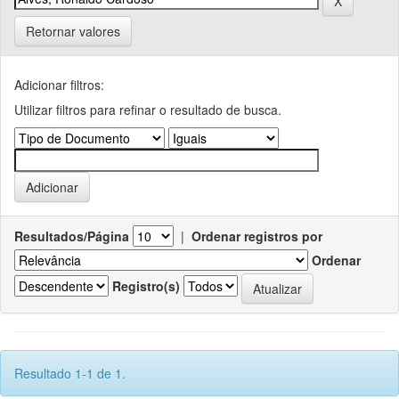
Retornar valores
Adicionar filtros:
Utilizar filtros para refinar o resultado de busca.
Resultados/Página
|
Ordenar registros por
Ordenar
Registro(s)
Resultado 1-1 de 1.