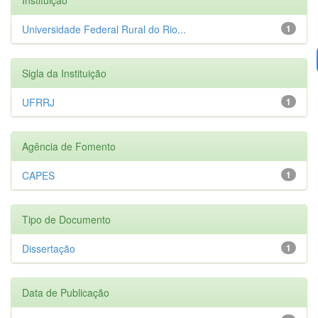
Universidade Federal Rural do Rio...
1
Sigla da Instituição
UFRRJ
1
Agência de Fomento
CAPES
1
Tipo de Documento
Dissertação
1
Data de Publicação