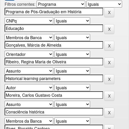
Filtros correntes: