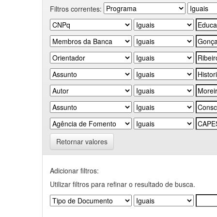
Filtros correntes:
Retornar valores
Adicionar filtros:
Utilizar filtros para refinar o resultado de busca.