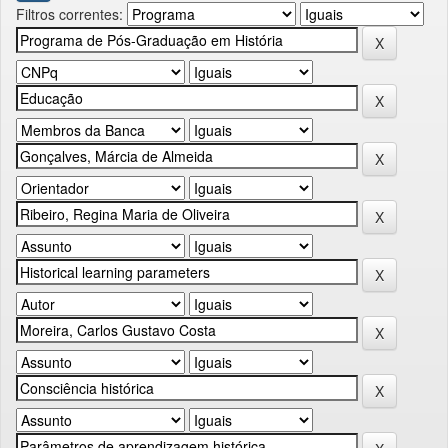
Filtros correntes: