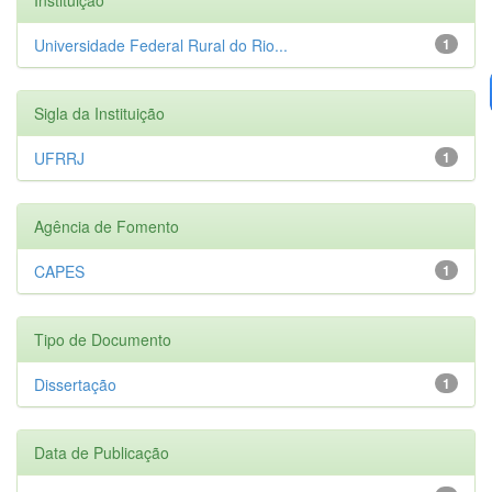
Universidade Federal Rural do Rio...
1
Sigla da Instituição
UFRRJ
1
Agência de Fomento
CAPES
1
Tipo de Documento
Dissertação
1
Data de Publicação