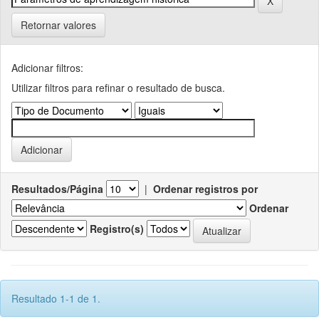
Retornar valores
Adicionar filtros:
Utilizar filtros para refinar o resultado de busca.
Resultados/Página
|
Ordenar registros por
Ordenar
Registro(s)
Resultado 1-1 de 1.