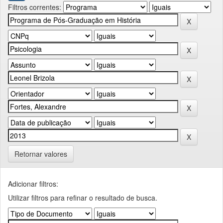
Filtros correntes:
Retornar valores
Adicionar filtros:
Utilizar filtros para refinar o resultado de busca.