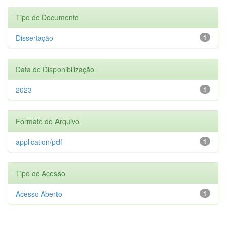
Tipo de Documento
Dissertação
1
Data de Disponibilização
2023
1
Formato do Arquivo
application/pdf
1
Tipo de Acesso
Acesso Aberto
1