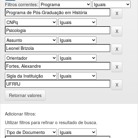
Filtros correntes:
Retornar valores
Adicionar filtros:
Utilizar filtros para refinar o resultado de busca.