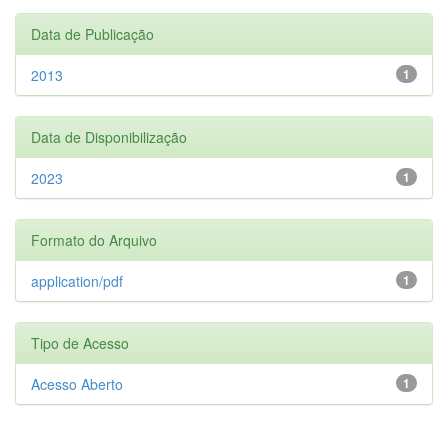
Data de Publicação
2013
1
Data de Disponibilização
2023
1
Formato do Arquivo
application/pdf
1
Tipo de Acesso
Acesso Aberto
1