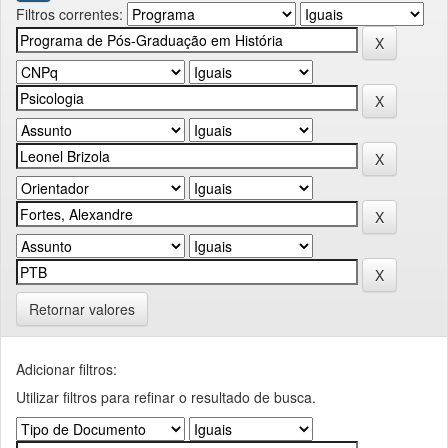
Filtros correntes:
Retornar valores
Adicionar filtros:
Utilizar filtros para refinar o resultado de busca.