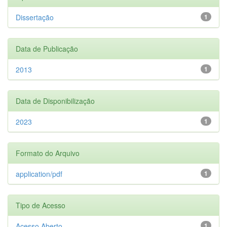
Dissertação
1
Data de Publicação
2013
1
Data de Disponibilização
2023
1
Formato do Arquivo
application/pdf
1
Tipo de Acesso
Acesso Aberto
1