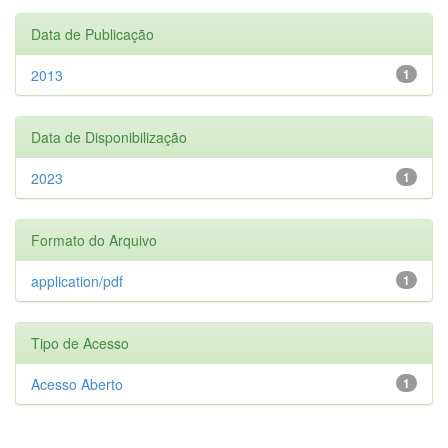
Data de Publicação
2013
1
Data de Disponibilização
2023
1
Formato do Arquivo
application/pdf
1
Tipo de Acesso
Acesso Aberto
1