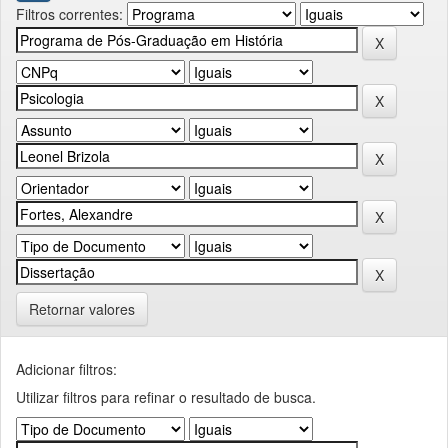
Filtros correntes:
Retornar valores
Adicionar filtros:
Utilizar filtros para refinar o resultado de busca.