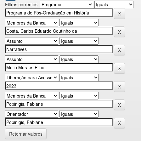
Filtros correntes:
Retornar valores