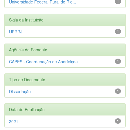
Universidade Federal Rural do Rio...
1
Sigla da Instituição
UFRRJ
1
Agência de Fomento
CAPES - Coordenação de Aperfeiçoa...
1
Tipo de Documento
Dissertação
1
Data de Publicação
2021
1