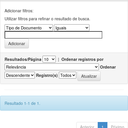
Adicionar filtros:
Utilizar filtros para refinar o resultado de busca.
Resultados/Página
|
Ordenar registros por
Ordenar
Registro(s)
Resultado 1-1 de 1.
Anterior
1
Póximo