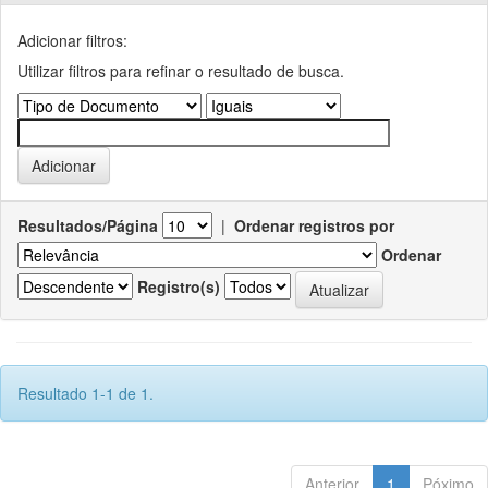
Adicionar filtros:
Utilizar filtros para refinar o resultado de busca.
Resultados/Página
|
Ordenar registros por
Ordenar
Registro(s)
Resultado 1-1 de 1.
Anterior
1
Póximo