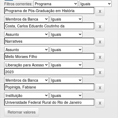
Filtros correntes:
Retornar valores