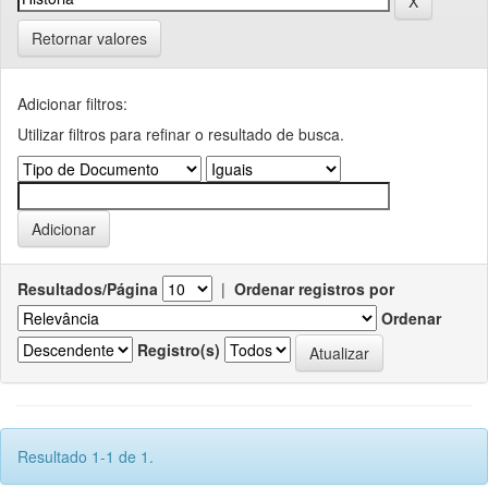
Retornar valores
Adicionar filtros:
Utilizar filtros para refinar o resultado de busca.
Resultados/Página
|
Ordenar registros por
Ordenar
Registro(s)
Resultado 1-1 de 1.