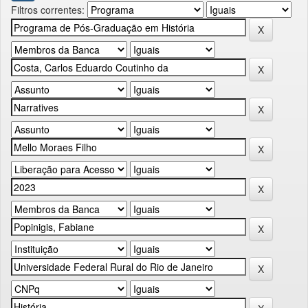
Filtros correntes: