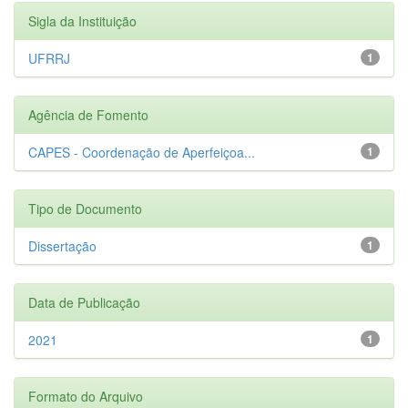
Sigla da Instituição
UFRRJ
1
Agência de Fomento
CAPES - Coordenação de Aperfeiçoa...
1
Tipo de Documento
Dissertação
1
Data de Publicação
2021
1
Formato do Arquivo