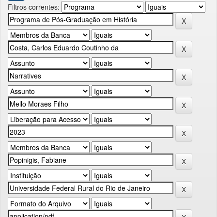
Filtros correntes: