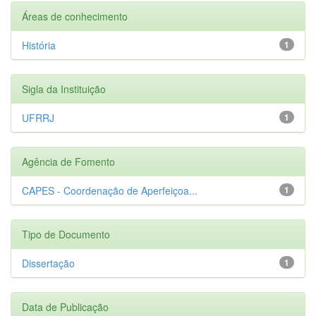
Áreas de conhecimento
História
1
Sigla da Instituição
UFRRJ
1
Agência de Fomento
CAPES - Coordenação de Aperfeiçoa...
1
Tipo de Documento
Dissertação
1
Data de Publicação