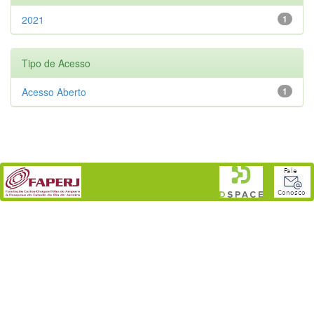
2021
1
Tipo de Acesso
Acesso Aberto
1