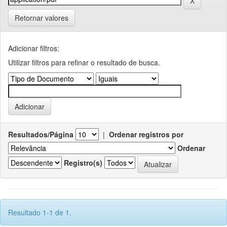
Retornar valores
Adicionar filtros:
Utilizar filtros para refinar o resultado de busca.
Resultados/Página
|
Ordenar registros por
Ordenar
Registro(s)
Resultado 1-1 de 1.