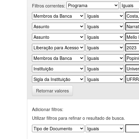
Filtros correntes:
Retornar valores
Adicionar filtros:
Utilizar filtros para refinar o resultado de busca.