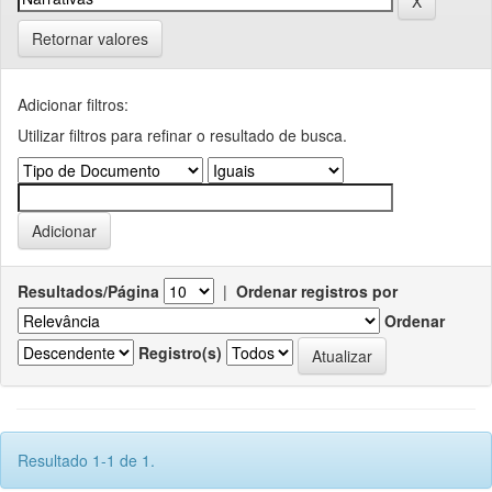
Retornar valores
Adicionar filtros:
Utilizar filtros para refinar o resultado de busca.
Resultados/Página
|
Ordenar registros por
Ordenar
Registro(s)
Resultado 1-1 de 1.