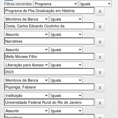
Filtros correntes: