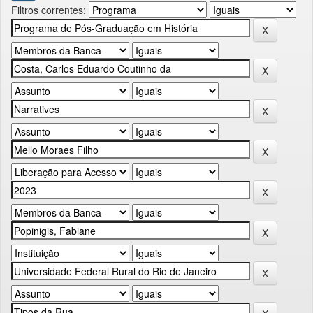
Filtros correntes: