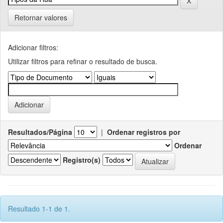
Retornar valores
Adicionar filtros:
Utilizar filtros para refinar o resultado de busca.
Resultados/Página
|
Ordenar registros por
Ordenar
Registro(s)
Resultado 1-1 de 1.