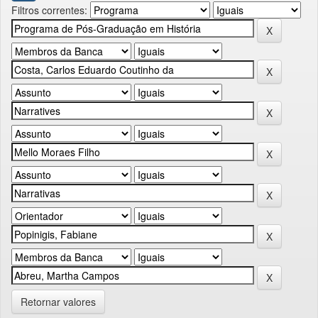
Filtros correntes:
Retornar valores