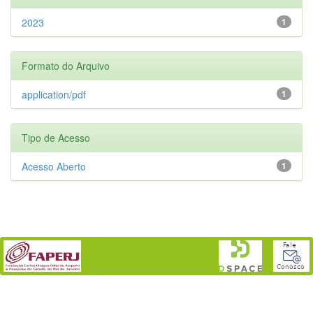
2023
1
Formato do Arquivo
application/pdf
1
Tipo de Acesso
Acesso Aberto
1