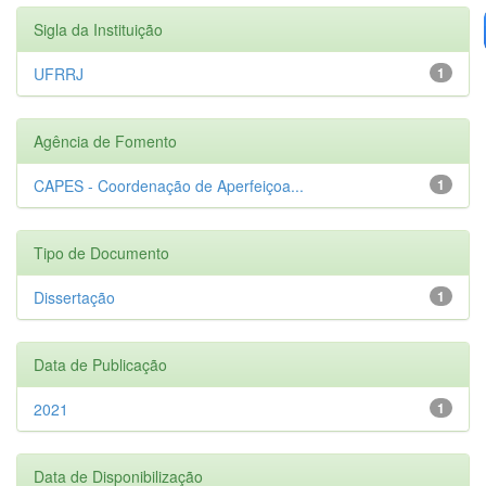
Sigla da Instituição
UFRRJ
1
Agência de Fomento
CAPES - Coordenação de Aperfeiçoa...
1
Tipo de Documento
Dissertação
1
Data de Publicação
2021
1
Data de Disponibilização