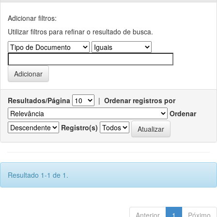
Adicionar filtros:
Utilizar filtros para refinar o resultado de busca.
Resultados/Página
|
Ordenar registros por
Ordenar
Registro(s)
Resultado 1-1 de 1.
Anterior
1
Póximo