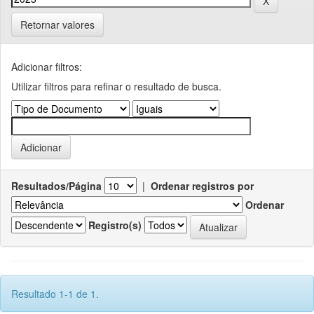
Retornar valores
Adicionar filtros:
Utilizar filtros para refinar o resultado de busca.
Resultados/Página
|
Ordenar registros por
Ordenar
Registro(s)
Resultado 1-1 de 1.