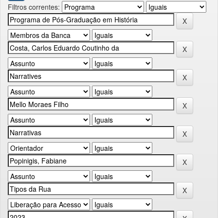
Filtros correntes: