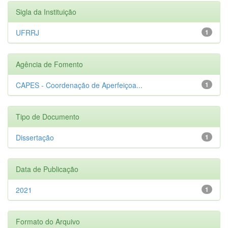
Sigla da Instituição
UFRRJ
1
Agência de Fomento
CAPES - Coordenação de Aperfeiçoa...
1
Tipo de Documento
Dissertação
1
Data de Publicação
2021
1
Formato do Arquivo