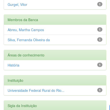
Gurgel, Vitor
1
Membros da Banca
Abreu, Martha Campos
1
Silva, Fernanda Oliveira da
1
Áreas de conhecimento
História
1
Instituição
Universidade Federal Rural do Rio...
1
Sigla da Instituição