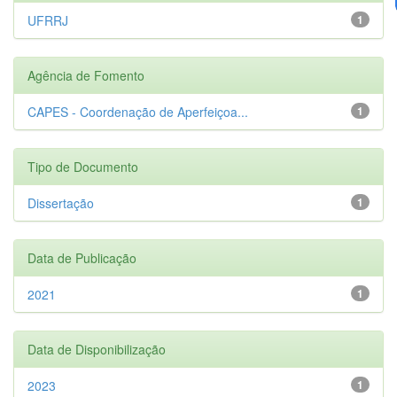
UFRRJ
1
Agência de Fomento
CAPES - Coordenação de Aperfeiçoa...
1
Tipo de Documento
Dissertação
1
Data de Publicação
2021
1
Data de Disponibilização
2023
1