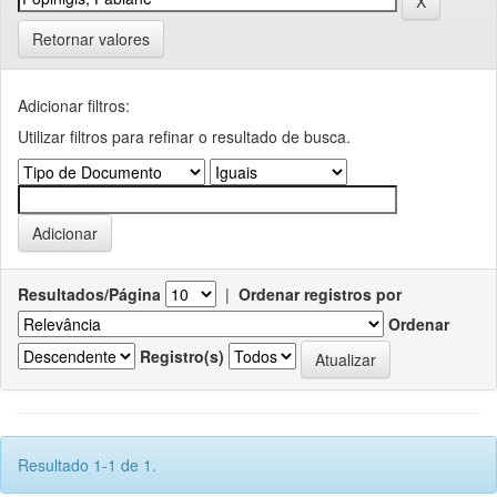
Retornar valores
Adicionar filtros:
Utilizar filtros para refinar o resultado de busca.
Resultados/Página
|
Ordenar registros por
Ordenar
Registro(s)
Resultado 1-1 de 1.