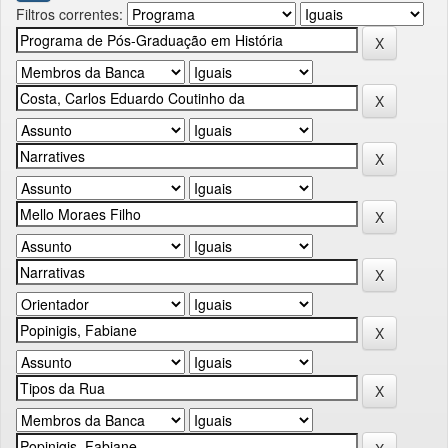
Filtros correntes: