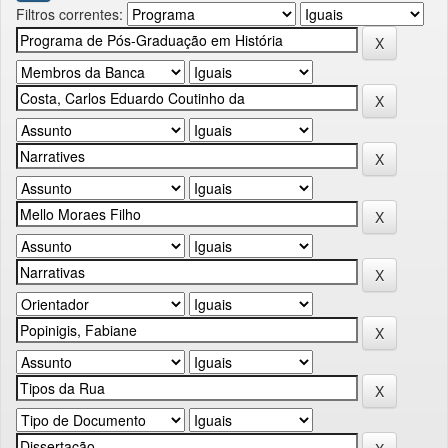
Filtros correntes: