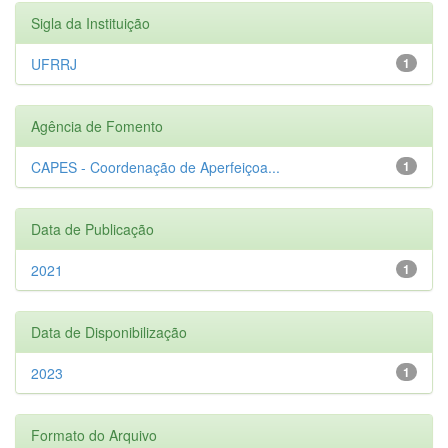
Sigla da Instituição
UFRRJ
1
Agência de Fomento
CAPES - Coordenação de Aperfeiçoa...
1
Data de Publicação
2021
1
Data de Disponibilização
2023
1
Formato do Arquivo