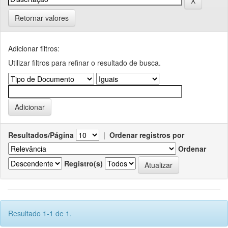
Retornar valores
Adicionar filtros:
Utilizar filtros para refinar o resultado de busca.
Resultados/Página
|
Ordenar registros por
Ordenar
Registro(s)
Resultado 1-1 de 1.