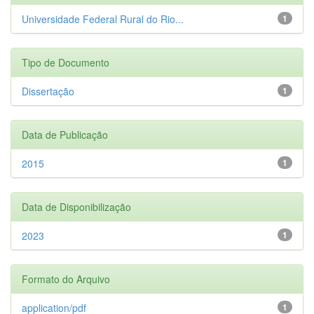
Universidade Federal Rural do Rio...
1
Tipo de Documento
Dissertação
1
Data de Publicação
2015
1
Data de Disponibilização
2023
1
Formato do Arquivo
application/pdf
1