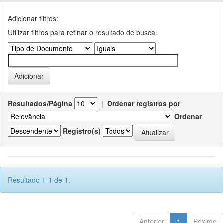
Adicionar filtros:
Utilizar filtros para refinar o resultado de busca.
Resultados/Página
|
Ordenar registros por
Ordenar
Registro(s)
Resultado 1-1 de 1.
Anterior
1
Póximo