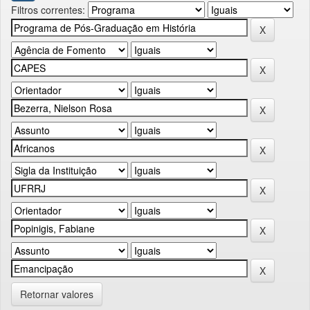
Filtros correntes:
Retornar valores