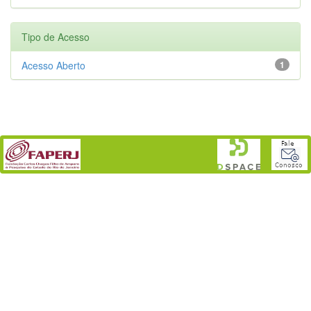
Tipo de Acesso
Acesso Aberto
1