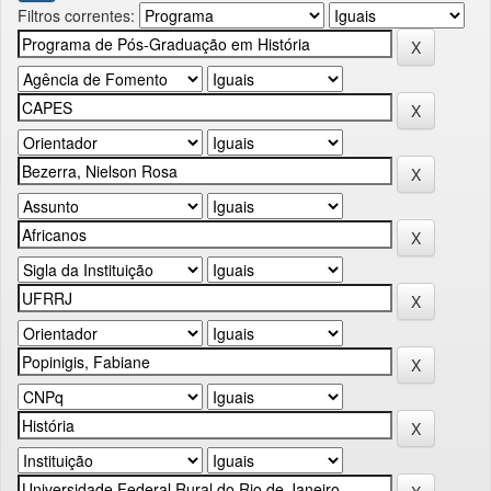
Filtros correntes: