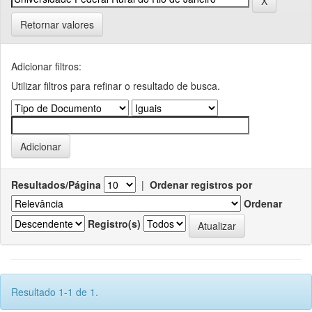
Retornar valores
Adicionar filtros:
Utilizar filtros para refinar o resultado de busca.
Resultados/Página
|
Ordenar registros por
Ordenar
Registro(s)
Resultado 1-1 de 1.