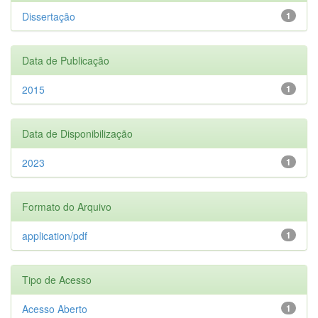
Dissertação
1
Data de Publicação
2015
1
Data de Disponibilização
2023
1
Formato do Arquivo
application/pdf
1
Tipo de Acesso
Acesso Aberto
1