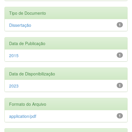
Tipo de Documento
Dissertação
1
Data de Publicação
2015
1
Data de Disponibilização
2023
1
Formato do Arquivo
application/pdf
1