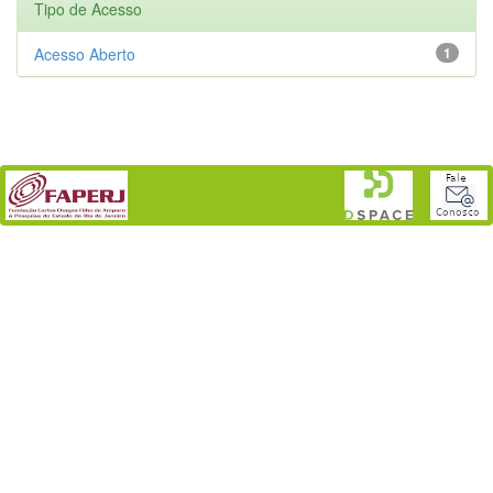
Tipo de Acesso
Acesso Aberto
1