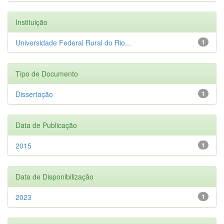
Instituição
Universidade Federal Rural do Rio...
1
Tipo de Documento
Dissertação
1
Data de Publicação
2015
1
Data de Disponibilização
2023
1