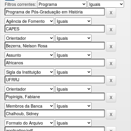
Filtros correntes: