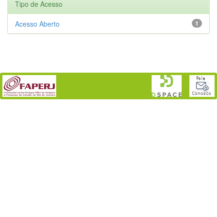
Tipo de Acesso
Acesso Aberto
1