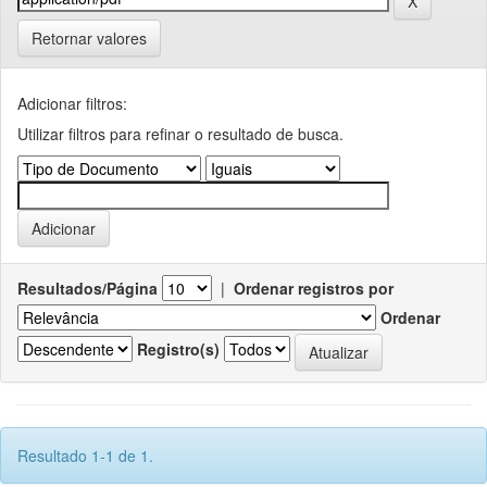
Retornar valores
Adicionar filtros:
Utilizar filtros para refinar o resultado de busca.
Resultados/Página
|
Ordenar registros por
Ordenar
Registro(s)
Resultado 1-1 de 1.